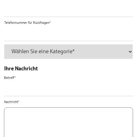
Telefonnummer für Rückfragen*
Ihre Nachricht
Betreff*
Nachricht*