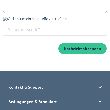
Nachricht absenden
Kontakt & Support
Bedingungen & Formulare