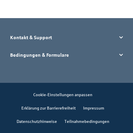
Kontakt & Support
Bedingungen & Formulare
Cookie-Einstellungen anpassen
Erklärung zur Barrierefreiheit
Impressum
Datenschutzhinweise
Teilnahmebedingungen