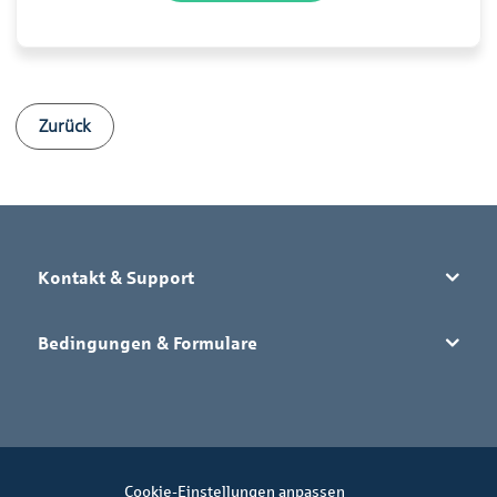
Zurück
Kontakt & Support
Bedingungen & Formulare
Cookie-Einstellungen anpassen