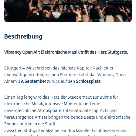
Beschreibung
Vibrancy Open Air: Elektronische Musik trifft das Herz Stuttgarts.
Stuttgart – wir schreiben das nächste Kapitel: Nach einer
überwältigend erfolgreichen Premiere kehrt das Vibrancy Open
Air am
19. September
zurück auf den
Schlossplatz
.
Einen Tag lang wird das Herz der Stadt erneut zur Bühne für
elektronische Musik, intensive Momente und eine
unvergleichliche Atmosphäre. Internationale Top-Acts und
herausragende Artists bringen treibende Beats und elektronische
Sounds mitten in die Stadt.
Zwischen Stuttgarter Skyline, eindrucksvoller Lichtinszenierung