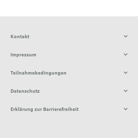
Kontakt
Impressum
Teilnahmebedingungen
Datenschutz
Erklärung zur Barrierefreiheit